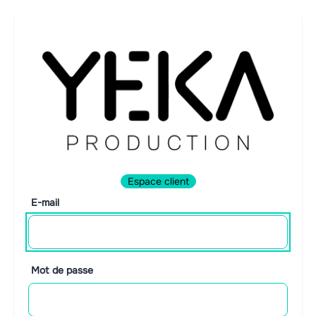
Espace client
E-mail
Mot de passe